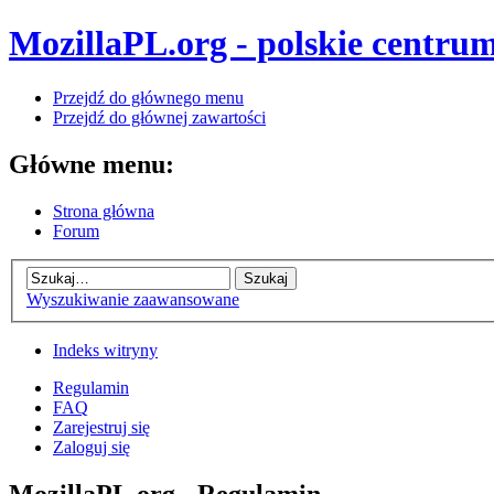
MozillaPL.org - polskie centrum
Przejdź do głównego menu
Przejdź do głównej zawartości
Główne menu:
Strona główna
Forum
Wyszukiwanie zaawansowane
Indeks witryny
Regulamin
FAQ
Zarejestruj się
Zaloguj się