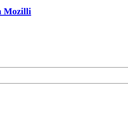
 Mozilli