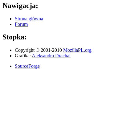
Nawigacja:
Strona główna
Forum
Stopka:
Copyright © 2001-2010
MozillaPL.org
Grafika:
Aleksandra Drachal
SourceForge