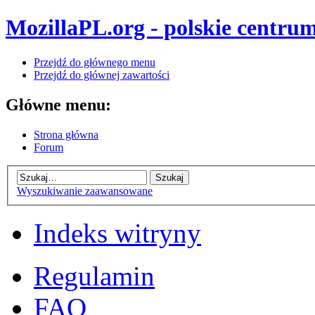
MozillaPL.org - polskie centrum
Przejdź do głównego menu
Przejdź do głównej zawartości
Główne menu:
Strona główna
Forum
Wyszukiwanie zaawansowane
Indeks witryny
Regulamin
FAQ