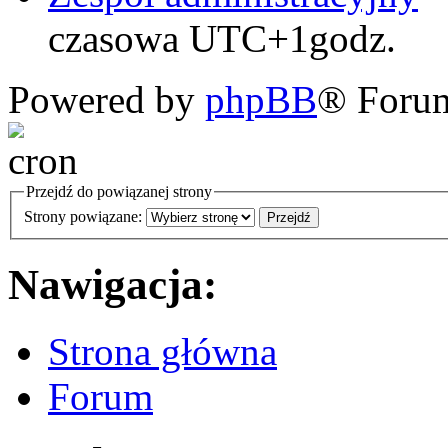
czasowa UTC+1godz.
Powered by
phpBB
® Foru
Przejdź do powiązanej strony
Strony powiązane:
Nawigacja:
Strona główna
Forum