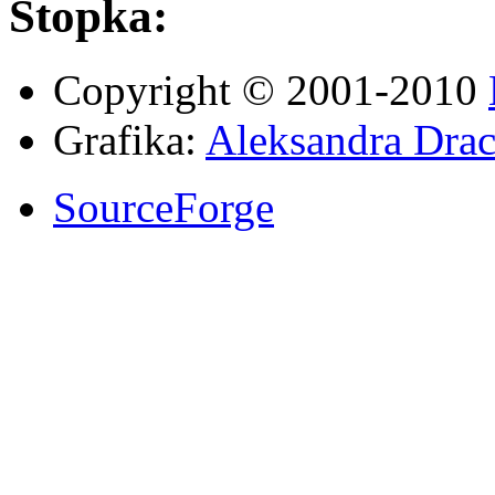
Stopka:
Copyright © 2001-2010
Grafika:
Aleksandra Drac
SourceForge