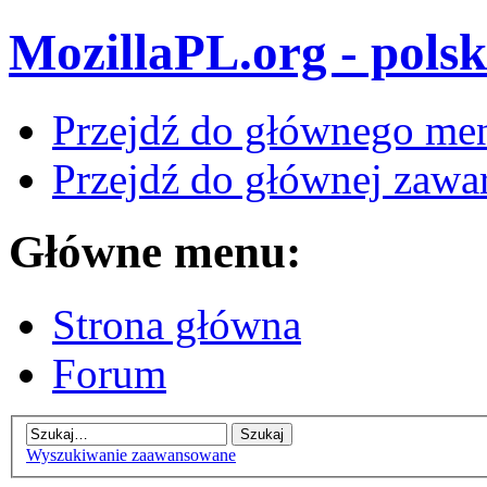
MozillaPL.org - polsk
Przejdź do głównego me
Przejdź do głównej zawar
Główne menu:
Strona główna
Forum
Wyszukiwanie zaawansowane