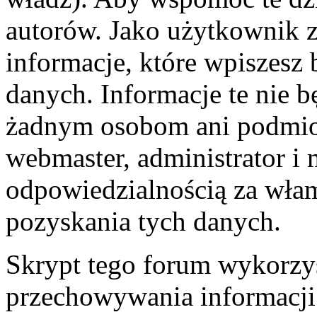
autorów. Jako użytkownik z
informacje, które wpiszes
danych. Informacje te nie 
żadnym osobom ani podmio
webmaster, administrator i 
odpowiedzialnością za wła
pozyskania tych danych.
Skrypt tego forum wykorzys
przechowywania informacji