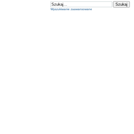
Wyszukiwanie zaawansowane