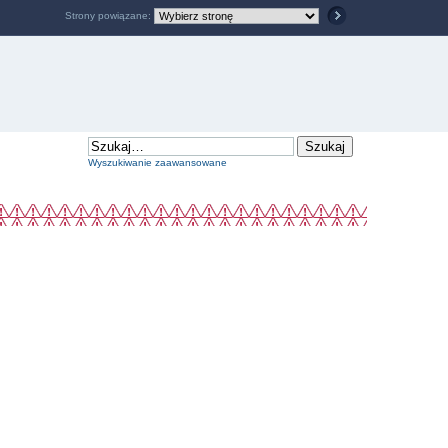
Strony powiązane:
Wyszukiwanie zaawansowane