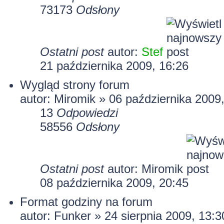
73173
Odsłony
Ostatni post
autor:
Stef
21 października 2009, 16:26
Wygląd strony forum
autor:
Miromik
» 06 października 2009,
13
Odpowiedzi
58556
Odsłony
Ostatni post
autor:
Miromik
08 października 2009, 20:45
Format godziny na forum
autor:
Funker
» 24 sierpnia 2009, 13:3