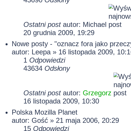
Ostatni post
autor:
Michael
20 grudnia 2009, 19:29
Nowe posty - "oznacz fora jako przecz
autor:
Leepa
» 16 listopada 2009, 10:1
1
Odpowiedzi
43634
Odsłony
Ostatni post
autor:
Grzegorz
16 listopada 2009, 10:30
Polska Mozilla Planet
autor: Gość » 21 maja 2006, 20:29
15
Odpowiedzi