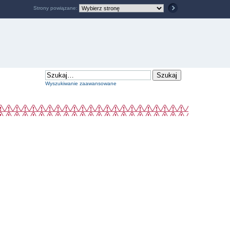
Strony powiązane:
Wyszukiwanie zaawansowane