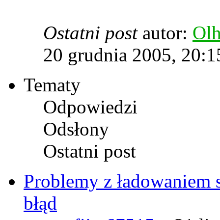
Ostatni post
autor:
Ol
20 grudnia 2005, 20:1
Tematy
Odpowiedzi
Odsłony
Ostatni post
Problemy z ładowaniem s
błąd