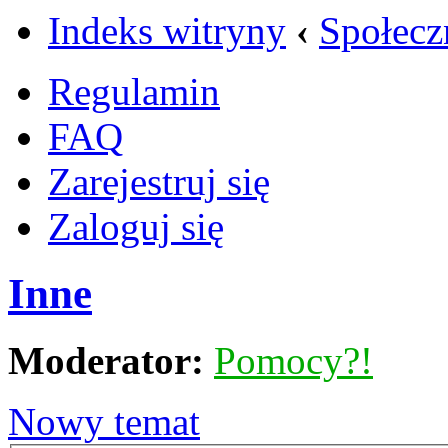
Indeks witryny
‹
Społecz
Regulamin
FAQ
Zarejestruj się
Zaloguj się
Inne
Moderator:
Pomocy?!
Nowy temat