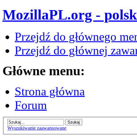
MozillaPL.org - polsk
Przejdź do głównego me
Przejdź do głównej zawar
Główne menu:
Strona główna
Forum
Wyszukiwanie zaawansowane