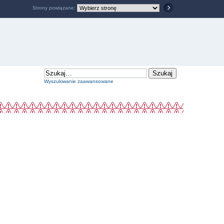
Strony powiązane:
Wyszukiwanie zaawansowane