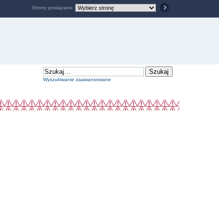
Strony powiązane:
Wyszukiwanie zaawansowane