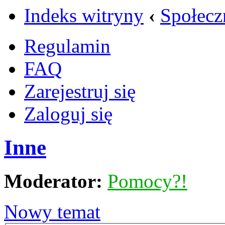
Indeks witryny
‹
Społecz
Regulamin
FAQ
Zarejestruj się
Zaloguj się
Inne
Moderator:
Pomocy?!
Nowy temat