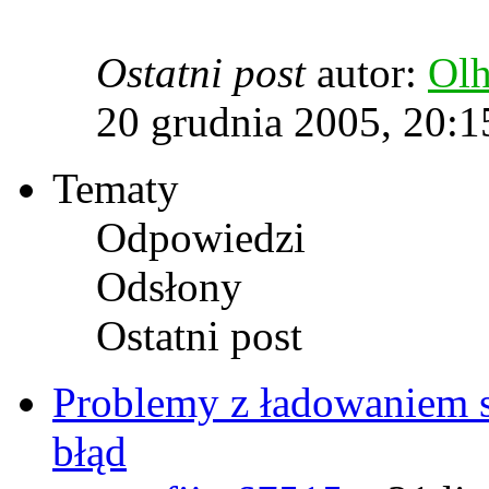
Ostatni post
autor:
Ol
20 grudnia 2005, 20:1
Tematy
Odpowiedzi
Odsłony
Ostatni post
Problemy z ładowaniem s
błąd