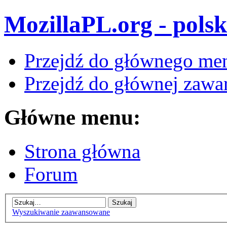
MozillaPL.org - polsk
Przejdź do głównego me
Przejdź do głównej zawar
Główne menu:
Strona główna
Forum
Wyszukiwanie zaawansowane