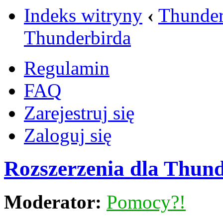
Indeks witryny
‹
Thunder
Thunderbirda
Regulamin
FAQ
Zarejestruj się
Zaloguj się
Rozszerzenia dla Thun
Moderator:
Pomocy?!