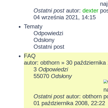
Ostatni post
autor:
dexter
04 września 2021, 14:15
Tematy
Odpowiedzi
Odsłony
Ostatni post
FAQ
autor:
obthorn
» 30 października 
3
Odpowiedzi
55070
Odsłony
Ostatni post
autor:
obthorn
01 października 2008, 22:22