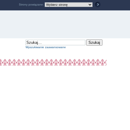
Strony powiązane:
Wyszukiwanie zaawansowane