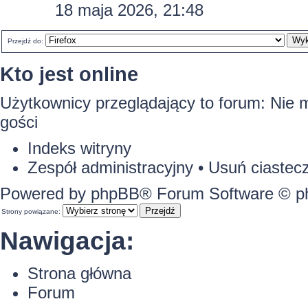
18 maja 2026, 21:48
Przejdź do:
Kto jest online
Użytkownicy przeglądający to forum: Nie 
gości
Indeks witryny
Zespół administracyjny
•
Usuń ciastecz
Powered by
phpBB
® Forum Software © 
Strony powiązane:
Nawigacja:
Strona główna
Forum