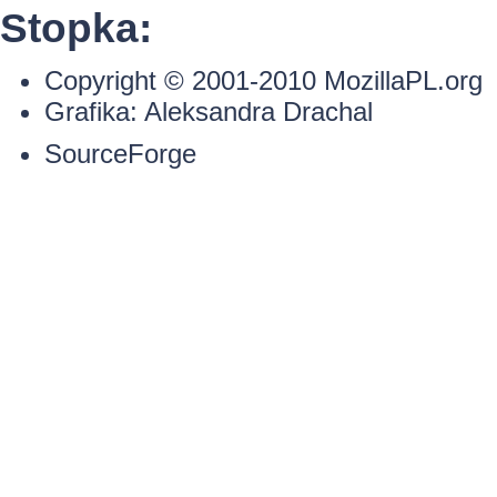
Stopka:
Copyright © 2001-2010
MozillaPL.org
Grafika:
Aleksandra Drachal
SourceForge