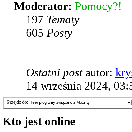
Moderator:
Pomocy?!
197
Tematy
605
Posty
Ostatni post
autor:
kry
14 września 2024, 03:
Przejdź do:
Kto jest online