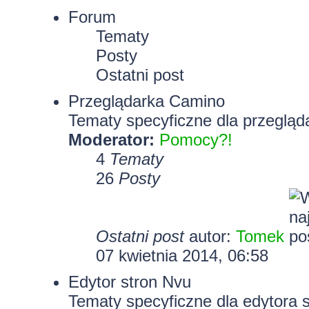
Forum
Tematy
Posty
Ostatni post
Przeglądarka Camino
Tematy specyficzne dla przegląd
Moderator:
Pomocy?!
4
Tematy
26
Posty
Ostatni post
autor:
Tomek
07 kwietnia 2014, 06:58
Edytor stron Nvu
Tematy specyficzne dla edytora 