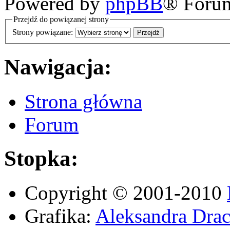
Powered by
phpBB
® Foru
Przejdź do powiązanej strony
Strony powiązane:
Nawigacja:
Strona główna
Forum
Stopka:
Copyright © 2001-2010
Grafika:
Aleksandra Drac