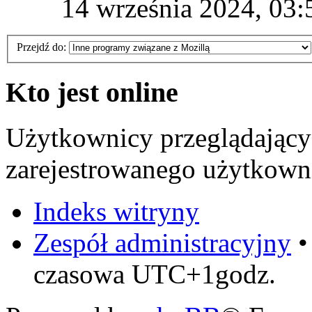
14 września 2024, 03:
Przejdź do:
Kto jest online
Użytkownicy przeglądający
zarejestrowanego użytkowni
Indeks witryny
Zespół administracyjny
czasowa UTC+1godz.