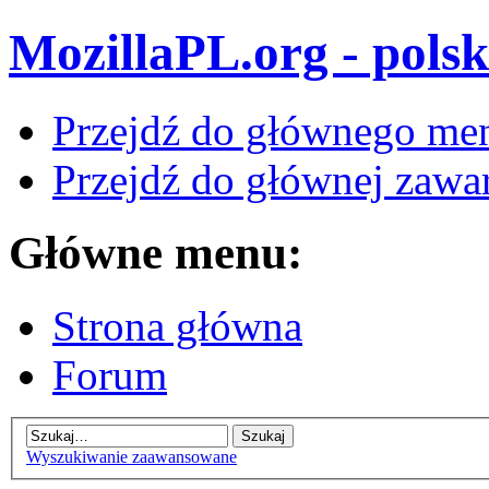
MozillaPL.org - polsk
Przejdź do głównego me
Przejdź do głównej zawar
Główne menu:
Strona główna
Forum
Wyszukiwanie zaawansowane