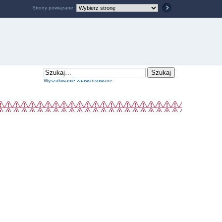
Strony powiązane:
Wyszukiwanie zaawansowane