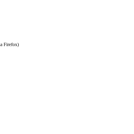
a Firefox)