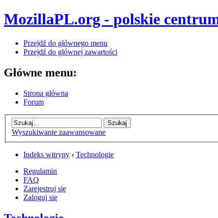
MozillaPL.org - polskie centrum
Przejdź do głównego menu
Przejdź do głównej zawartości
Główne menu:
Strona główna
Forum
Wyszukiwanie zaawansowane
Indeks witryny
‹
Technologie
Regulamin
FAQ
Zarejestruj się
Zaloguj się