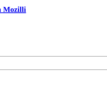
 Mozilli