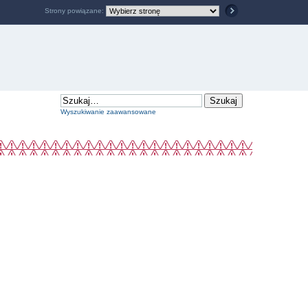
Strony powiązane:
Wyszukiwanie zaawansowane