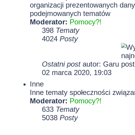
organizacji prezentowanych dany
podejmowanych tematów
Moderator:
Pomocy?!
398
Tematy
4024
Posty
Ostatni post
autor:
Garu
02 marca 2020, 19:03
Inne
Inne tematy społeczności związa
Moderator:
Pomocy?!
633
Tematy
5038
Posty