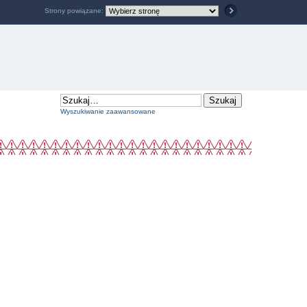
Strony powiązane:
Wyszukiwanie zaawansowane