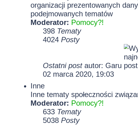
organizacji prezentowanych dany
podejmowanych tematów
Moderator:
Pomocy?!
398
Tematy
4024
Posty
Ostatni post
autor:
Garu
02 marca 2020, 19:03
Inne
Inne tematy społeczności związa
Moderator:
Pomocy?!
633
Tematy
5038
Posty