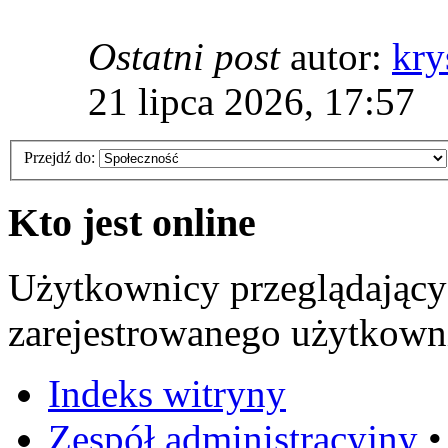
Ostatni post
autor:
kry
21 lipca 2026, 17:57
Przejdź do:
Kto jest online
Użytkownicy przeglądający
zarejestrowanego użytkowni
Indeks witryny
Zespół administracyjny