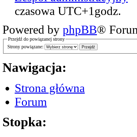
czasowa UTC+1godz.
Powered by
phpBB
® Foru
Przejdź do powiązanej strony
Strony powiązane:
Nawigacja:
Strona główna
Forum
Stopka: