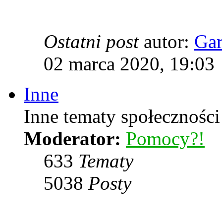
Ostatni post
autor:
Ga
02 marca 2020, 19:03
Inne
Inne tematy społeczności
Moderator:
Pomocy?!
633
Tematy
5038
Posty