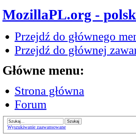
MozillaPL.org - polsk
Przejdź do głównego me
Przejdź do głównej zawar
Główne menu:
Strona główna
Forum
Wyszukiwanie zaawansowane