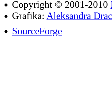
Copyright © 2001-2010
Grafika:
Aleksandra Drac
SourceForge