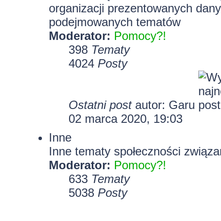
organizacji prezentowanych dany
podejmowanych tematów
Moderator:
Pomocy?!
398
Tematy
4024
Posty
Ostatni post
autor:
Garu
02 marca 2020, 19:03
Inne
Inne tematy społeczności związa
Moderator:
Pomocy?!
633
Tematy
5038
Posty