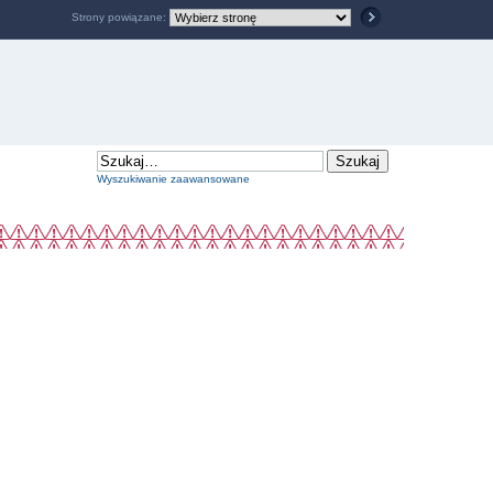
Strony powiązane:
Wyszukiwanie zaawansowane