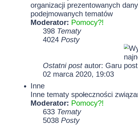
organizacji prezentowanych dany
podejmowanych tematów
Moderator:
Pomocy?!
398
Tematy
4024
Posty
Ostatni post
autor:
Garu
02 marca 2020, 19:03
Inne
Inne tematy społeczności związa
Moderator:
Pomocy?!
633
Tematy
5038
Posty