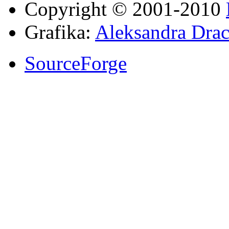
Copyright © 2001-2010
Grafika:
Aleksandra Drac
SourceForge