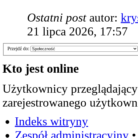
Ostatni post
autor:
kry
21 lipca 2026, 17:57
Przejdź do:
Kto jest online
Użytkownicy przeglądający
zarejestrowanego użytkowni
Indeks witryny
Zespół administracyjny