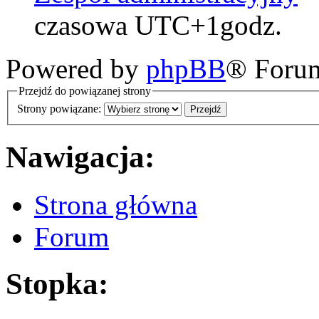
czasowa UTC+1godz.
Powered by
phpBB
® Foru
Przejdź do powiązanej strony
Strony powiązane:
Nawigacja:
Strona główna
Forum
Stopka: