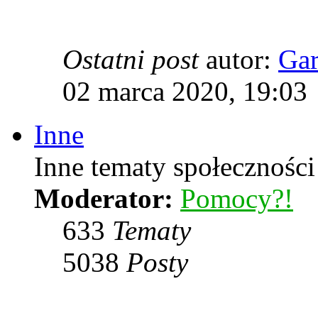
Ostatni post
autor:
Ga
02 marca 2020, 19:03
Inne
Inne tematy społeczności
Moderator:
Pomocy?!
633
Tematy
5038
Posty