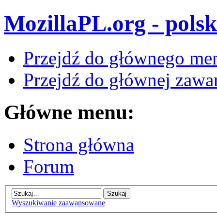
MozillaPL.org - polsk
Przejdź do głównego me
Przejdź do głównej zawar
Główne menu:
Strona główna
Forum
Wyszukiwanie zaawansowane