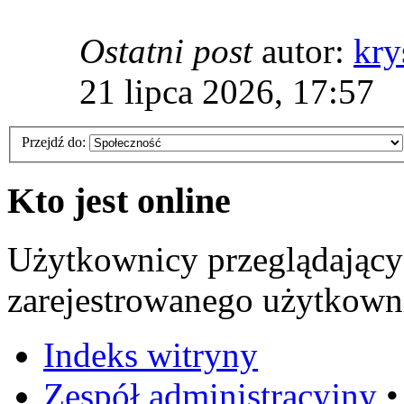
Ostatni post
autor:
kry
21 lipca 2026, 17:57
Przejdź do:
Kto jest online
Użytkownicy przeglądający
zarejestrowanego użytkowni
Indeks witryny
Zespół administracyjny