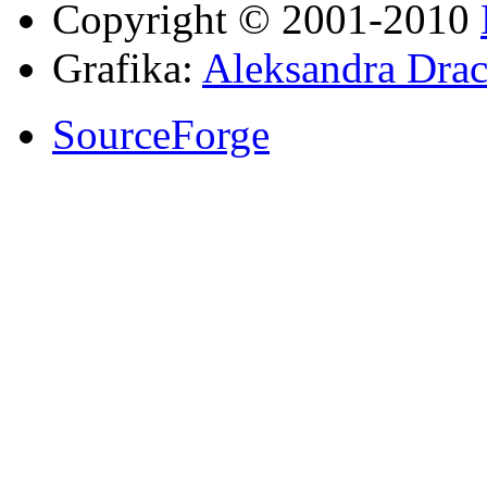
Copyright © 2001-2010
Grafika:
Aleksandra Drac
SourceForge