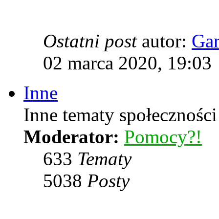
Ostatni post
autor:
Ga
02 marca 2020, 19:03
Inne
Inne tematy społeczności
Moderator:
Pomocy?!
633
Tematy
5038
Posty