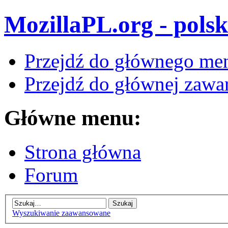
MozillaPL.org - polsk
Przejdź do głównego me
Przejdź do głównej zawar
Główne menu:
Strona główna
Forum
Wyszukiwanie zaawansowane