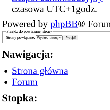
czasowa UTC+1godz.
Powered by
phpBB
® Foru
Przejdź do powiązanej strony
Strony powiązane:
Nawigacja:
Strona główna
Forum
Stopka: