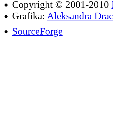
Copyright © 2001-2010
Grafika:
Aleksandra Drac
SourceForge