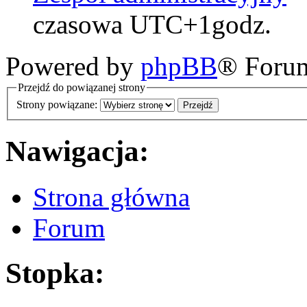
czasowa UTC+1godz.
Powered by
phpBB
® Foru
Przejdź do powiązanej strony
Strony powiązane:
Nawigacja:
Strona główna
Forum
Stopka: