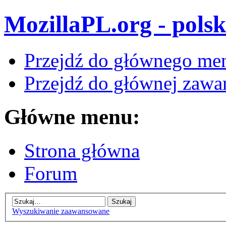
MozillaPL.org - polsk
Przejdź do głównego me
Przejdź do głównej zawar
Główne menu:
Strona główna
Forum
Wyszukiwanie zaawansowane