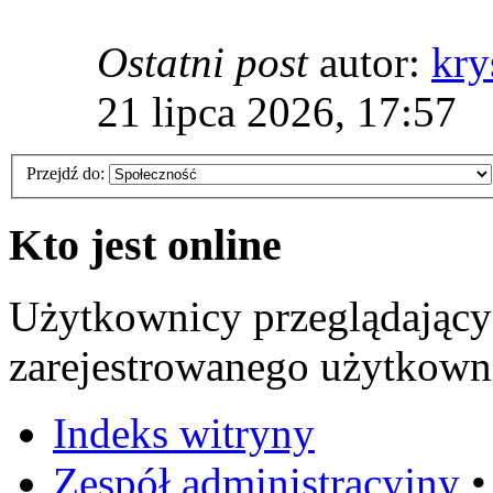
Ostatni post
autor:
kry
21 lipca 2026, 17:57
Przejdź do:
Kto jest online
Użytkownicy przeglądający
zarejestrowanego użytkowni
Indeks witryny
Zespół administracyjny