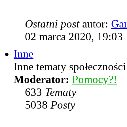
Ostatni post
autor:
Ga
02 marca 2020, 19:03
Inne
Inne tematy społeczności
Moderator:
Pomocy?!
633
Tematy
5038
Posty