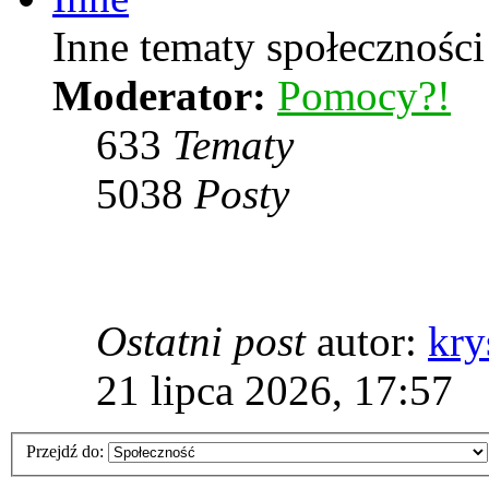
Inne tematy społeczności
Moderator:
Pomocy?!
633
Tematy
5038
Posty
Ostatni post
autor:
kry
21 lipca 2026, 17:57
Przejdź do: