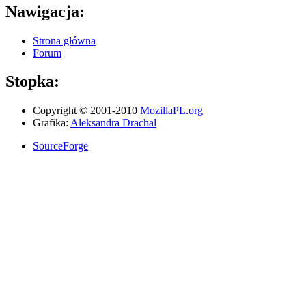
Nawigacja:
Strona główna
Forum
Stopka:
Copyright © 2001-2010
MozillaPL.org
Grafika:
Aleksandra Drachal
SourceForge