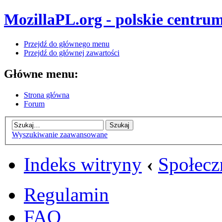
MozillaPL.org - polskie centrum
Przejdź do głównego menu
Przejdź do głównej zawartości
Główne menu:
Strona główna
Forum
Wyszukiwanie zaawansowane
Indeks witryny
‹
Społecz
Regulamin
FAQ