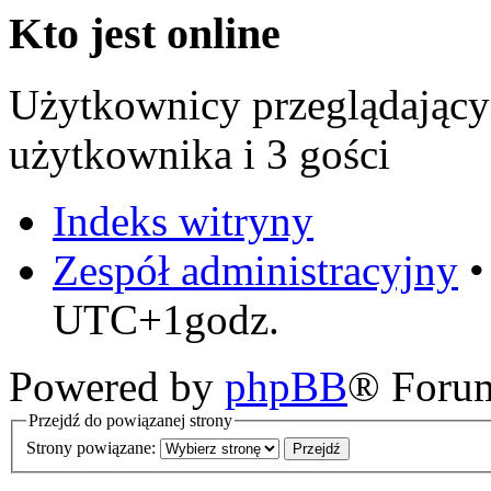
Kto jest online
Użytkownicy przeglądający
użytkownika i 3 gości
Indeks witryny
Zespół administracyjny
UTC+1godz.
Powered by
phpBB
® Foru
Przejdź do powiązanej strony
Strony powiązane: