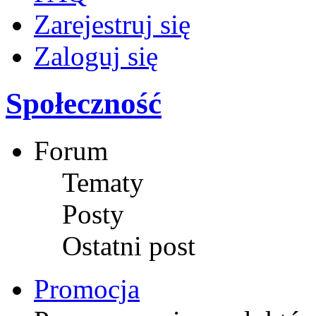
Zarejestruj się
Zaloguj się
Społeczność
Forum
Tematy
Posty
Ostatni post
Promocja