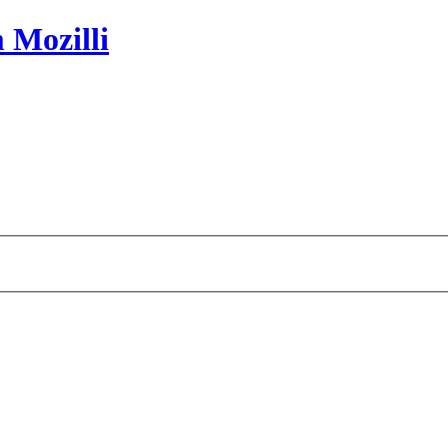
 Mozilli