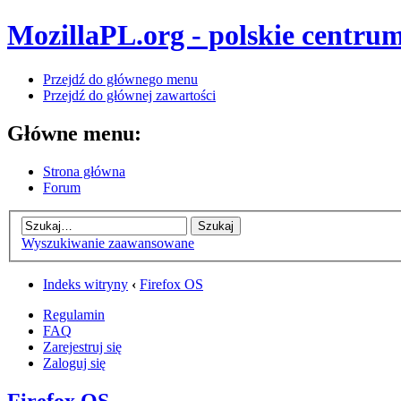
MozillaPL.org - polskie centrum
Przejdź do głównego menu
Przejdź do głównej zawartości
Główne menu:
Strona główna
Forum
Wyszukiwanie zaawansowane
Indeks witryny
‹
Firefox OS
Regulamin
FAQ
Zarejestruj się
Zaloguj się