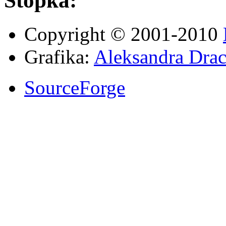
Stopka:
Copyright © 2001-2010
Grafika:
Aleksandra Drac
SourceForge