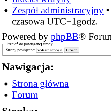
Zespół administracyjny
czasowa UTC+1godz.
Powered by
phpBB
® Foru
Przejdź do powiązanej strony
Strony powiązane:
Nawigacja:
Strona główna
Forum