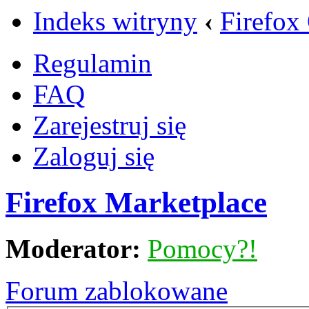
Indeks witryny
‹
Firefox
Regulamin
FAQ
Zarejestruj się
Zaloguj się
Firefox Marketplace
Moderator:
Pomocy?!
Forum zablokowane