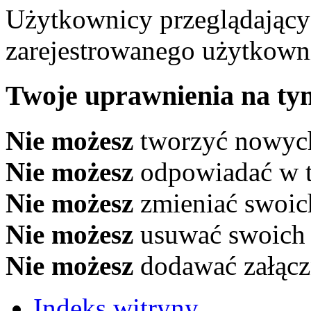
Użytkownicy przeglądający
zarejestrowanego użytkowni
Twoje uprawnienia na ty
Nie możesz
tworzyć nowyc
Nie możesz
odpowiadać w 
Nie możesz
zmieniać swoic
Nie możesz
usuwać swoich
Nie możesz
dodawać załąc
Indeks witryny