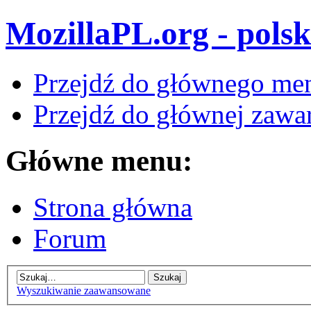
MozillaPL.org - polsk
Przejdź do głównego me
Przejdź do głównej zawar
Główne menu:
Strona główna
Forum
Wyszukiwanie zaawansowane