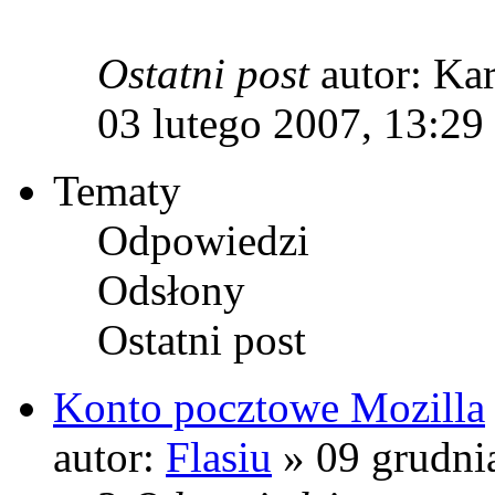
Ostatni post
autor: Ka
03 lutego 2007, 13:29
Tematy
Odpowiedzi
Odsłony
Ostatni post
Konto pocztowe Mozilla
autor:
Flasiu
» 09 grudni