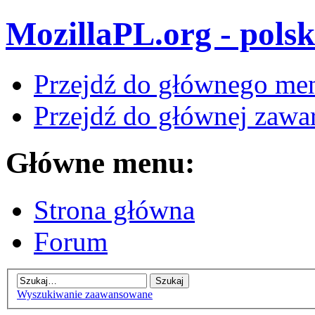
MozillaPL.org - polsk
Przejdź do głównego me
Przejdź do głównej zawar
Główne menu:
Strona główna
Forum
Wyszukiwanie zaawansowane