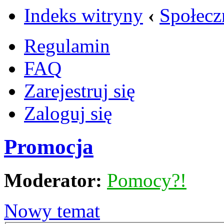
Indeks witryny
‹
Społecz
Regulamin
FAQ
Zarejestruj się
Zaloguj się
Promocja
Moderator:
Pomocy?!
Nowy temat