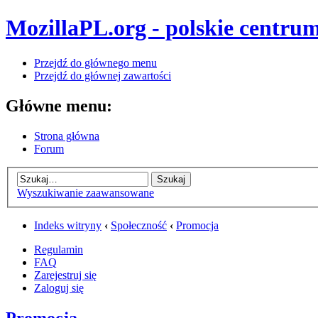
MozillaPL.org - polskie centrum
Przejdź do głównego menu
Przejdź do głównej zawartości
Główne menu:
Strona główna
Forum
Wyszukiwanie zaawansowane
Indeks witryny
‹
Społeczność
‹
Promocja
Regulamin
FAQ
Zarejestruj się
Zaloguj się