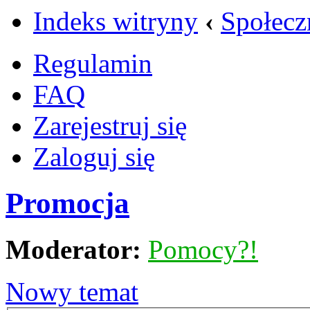
Indeks witryny
‹
Społecz
Regulamin
FAQ
Zarejestruj się
Zaloguj się
Promocja
Moderator:
Pomocy?!
Nowy temat