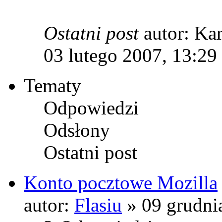
Ostatni post
autor: Ka
03 lutego 2007, 13:29
Tematy
Odpowiedzi
Odsłony
Ostatni post
Konto pocztowe Mozilla
autor:
Flasiu
» 09 grudni