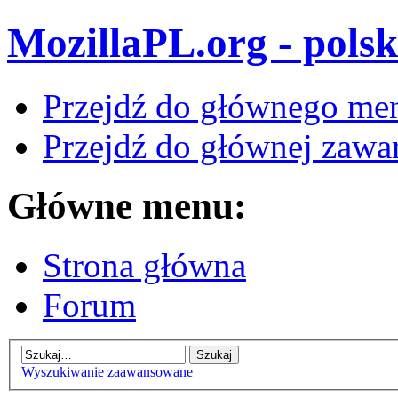
MozillaPL.org - polsk
Przejdź do głównego me
Przejdź do głównej zawar
Główne menu:
Strona główna
Forum
Wyszukiwanie zaawansowane