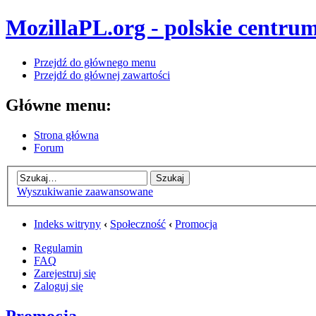
MozillaPL.org - polskie centrum
Przejdź do głównego menu
Przejdź do głównej zawartości
Główne menu:
Strona główna
Forum
Wyszukiwanie zaawansowane
Indeks witryny
‹
Społeczność
‹
Promocja
Regulamin
FAQ
Zarejestruj się
Zaloguj się