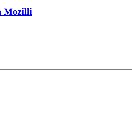
 Mozilli