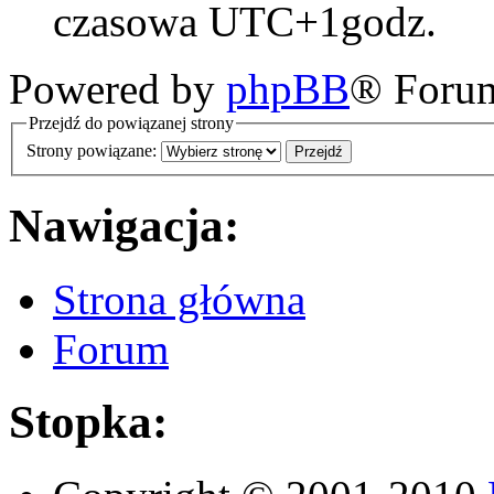
czasowa UTC+1godz.
Powered by
phpBB
® Foru
Przejdź do powiązanej strony
Strony powiązane:
Nawigacja:
Strona główna
Forum
Stopka: