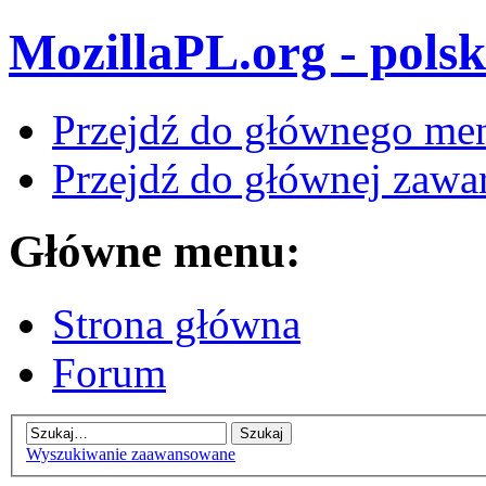
MozillaPL.org - polsk
Przejdź do głównego me
Przejdź do głównej zawar
Główne menu:
Strona główna
Forum
Wyszukiwanie zaawansowane