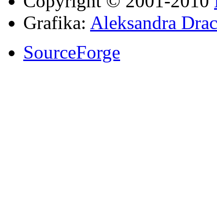
Copyright © 2001-2010
Grafika:
Aleksandra Drac
SourceForge