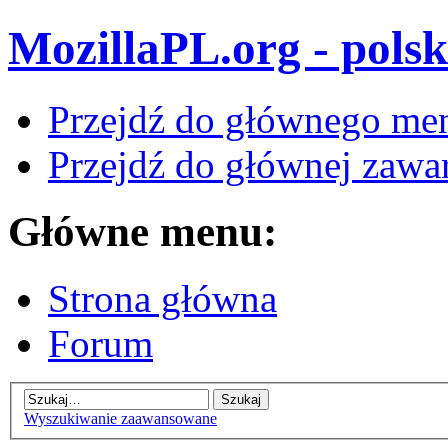
MozillaPL.org - polsk
Przejdź do głównego me
Przejdź do głównej zawar
Główne menu:
Strona główna
Forum
Wyszukiwanie zaawansowane