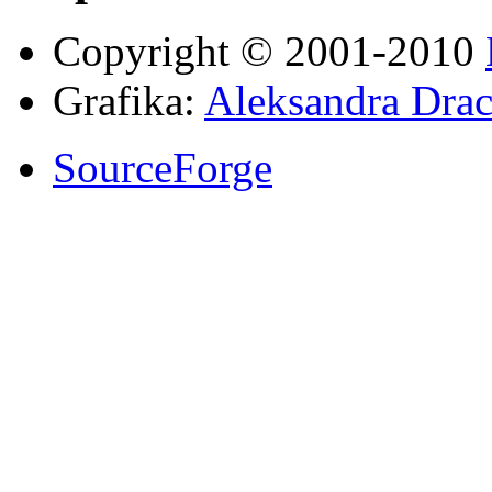
Copyright © 2001-2010
Grafika:
Aleksandra Drac
SourceForge