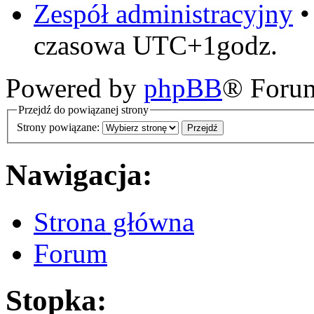
Zespół administracyjny
czasowa UTC+1godz.
Powered by
phpBB
® Foru
Przejdź do powiązanej strony
Strony powiązane:
Nawigacja:
Strona główna
Forum
Stopka: