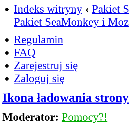
Indeks witryny
‹
Pakiet 
Pakiet SeaMonkey i Mozi
Regulamin
FAQ
Zarejestruj się
Zaloguj się
Ikona ładowania strony
Moderator:
Pomocy?!