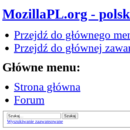
MozillaPL.org - polsk
Przejdź do głównego me
Przejdź do głównej zawar
Główne menu:
Strona główna
Forum
Wyszukiwanie zaawansowane