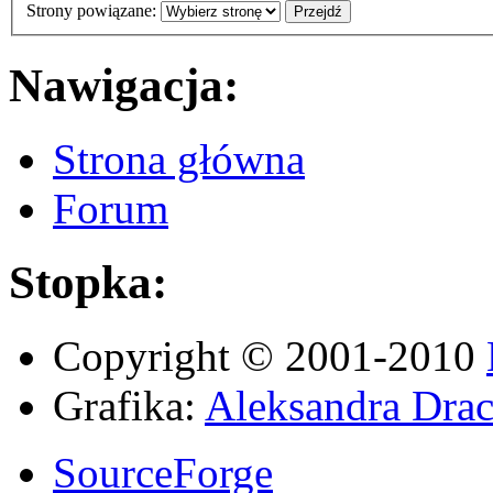
Strony powiązane:
Nawigacja:
Strona główna
Forum
Stopka:
Copyright © 2001-2010
Grafika:
Aleksandra Drac
SourceForge