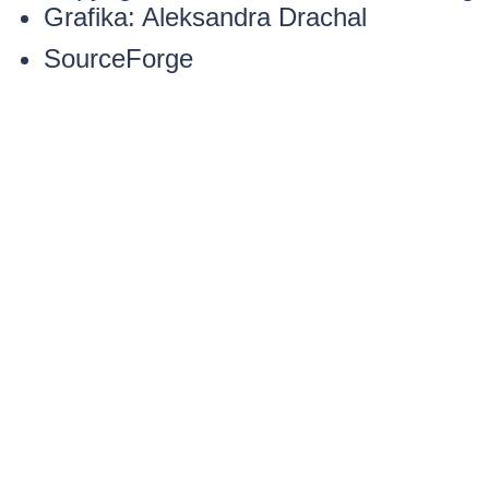
Grafika:
Aleksandra Drachal
SourceForge