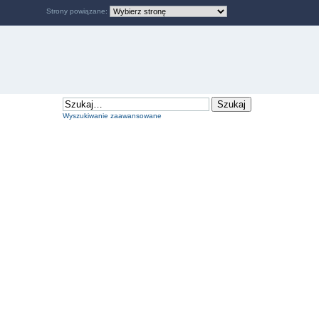
Strony powiązane:
Wyszukiwanie zaawansowane