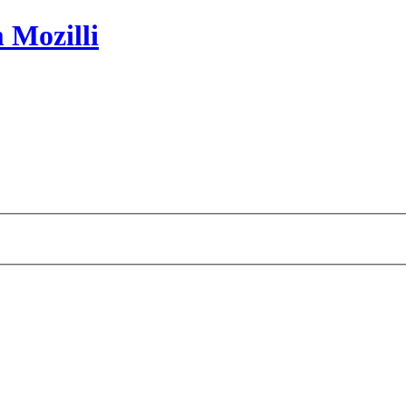
 Mozilli