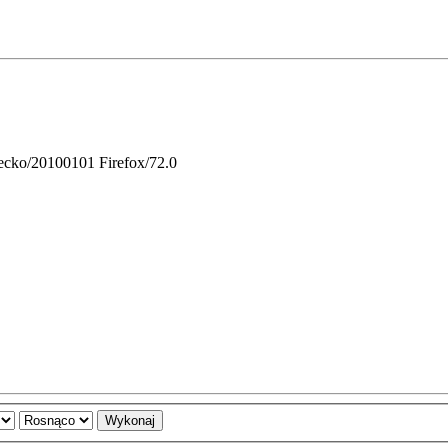
Gecko/20100101 Firefox/72.0