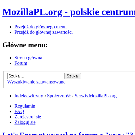
MozillaPL.org - polskie centrum
Przejdź do głównego menu
Przejdź do głównej zawartości
Główne menu:
Strona główna
Forum
Wyszukiwanie zaawansowane
Indeks witryny
‹
Społeczność
‹
Serwis MozillaPL.org
Regulamin
FAQ
Zarejestruj się
Zaloguj się