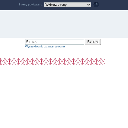
Strony powiązane:
Wyszukiwanie zaawansowane