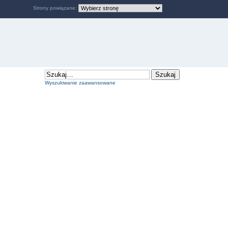
Strony powiązane:
Wyszukiwanie zaawansowane