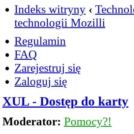
Indeks witryny
‹
Technol
technologii Mozilli
Regulamin
FAQ
Zarejestruj się
Zaloguj się
XUL - Dostęp do karty
Moderator:
Pomocy?!