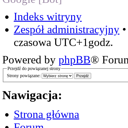
Indeks witryny
Zespół administracyjny
czasowa UTC+1godz.
Powered by
phpBB
® Foru
Przejdź do powiązanej strony
Strony powiązane:
Nawigacja:
Strona główna
Forum