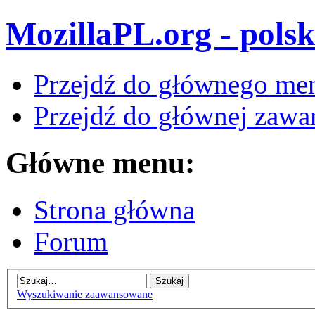
MozillaPL.org - polsk
Przejdź do głównego me
Przejdź do głównej zawar
Główne menu:
Strona główna
Forum
Wyszukiwanie zaawansowane