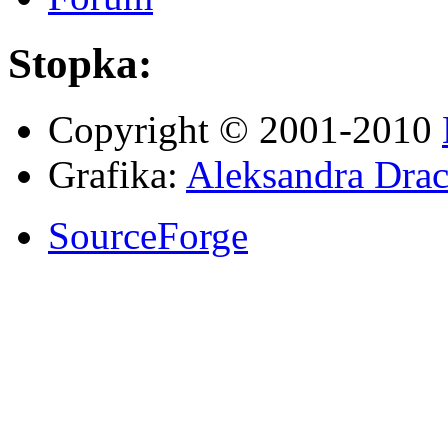
Stopka:
Copyright © 2001-2010
Grafika:
Aleksandra Drac
SourceForge