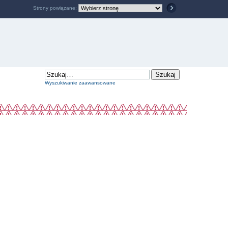
Strony powiązane:
Wyszukiwanie zaawansowane