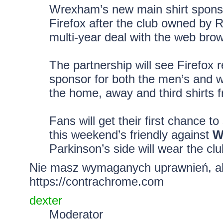
Wrexham’s new main shirt sponso
Firefox after the club owned by
multi-year deal with the web brow
The partnership will see Firefox r
sponsor for both the men’s and w
the home, away and third shirts 
Fans will get their first chance to
this weekend’s friendly against
W
Parkinson’s side will wear the cl
Nie masz wymaganych uprawnień, aby
https://contrachrome.com
dexter
Moderator