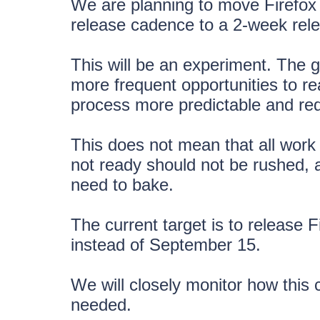
We are planning to move Firefox
release cadence to a 2-week rel
This will be an experiment. The go
more frequent opportunities to r
process more predictable and red
This does not mean that all work 
not ready should not be rushed, a
need to bake.
The current target is to release
instead of September 15.
We will closely monitor how this 
needed.