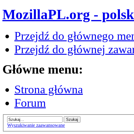
MozillaPL.org - polsk
Przejdź do głównego me
Przejdź do głównej zawar
Główne menu:
Strona główna
Forum
Wyszukiwanie zaawansowane