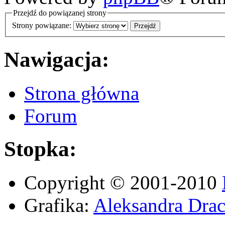
Przejdź do powiązanej strony
Strony powiązane:
Nawigacja:
Strona główna
Forum
Stopka:
Copyright © 2001-2010
Grafika:
Aleksandra Drac